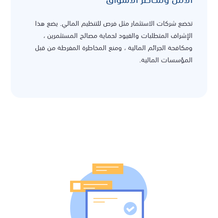
تخضع شركات الاستثمار مثل فرص للتنظيم المالي. يضع هذا
الإشراف المتطلبات والقيود لحماية مصالح المستثمرين ،
ومكافحة الجرائم المالية ، ومنع المخاطرة المفرطة من قبل
المؤسسات المالية.