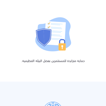
حماية متزايدة للمستثمرين بفضل البيئة التنظيمية.