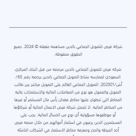
شركة فرص للتمويل الجماعي بالدين مساهمة مقفلة © 2024. جميع
الحقوق محفوظة.
شركة فرص للتمويل الجماعي بالدين مرخصة من قبل البنك المركزي
السعودي لممارسة نشاط التمويل الجماعي بالدين برخصة رقم 65/
أش/202301. التمويل الجماعي القائم على التمويل مباشر بين طالب
التمويل والممول هو نوع من المعاملات المالية والاستثمارات عالية
المخاطر التي تنطوي عليها مخاطر فقدان رأس مال المستثمر أو غيرها
من المخاطر المالية. لا تتحمل شركة فرص الاعمال المالية أو شركاؤها
أو موظفوها مسؤولية أي نوع من الخسائر المالية. يجب على
المستثمرين الذين يرغبون في استثمار أموالهم من خلال منصة فرص
أخذ الحيطة والحذر ومعرفة مخاطر الاستثمار في الشركات الناشئة