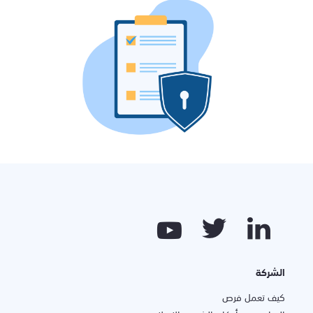
الشركة
كيف تعمل فرص