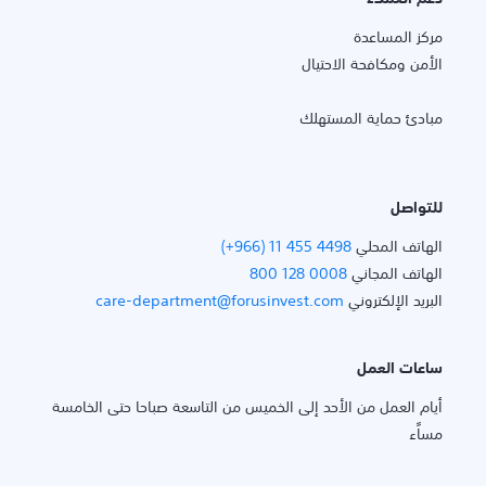
مركز المساعدة
الأمن ومكافحة الاحتيال
مبادئ حماية المستهلك
للتواصل
الهاتف المحلي
(+966) 11 455 4498
الهاتف المجاني
800 128 0008
البريد الإلكتروني
care-department@forusinvest.com
ساعات العمل
أيام العمل من الأحد إلى الخميس من التاسعة صباحا حتى الخامسة
مساًء