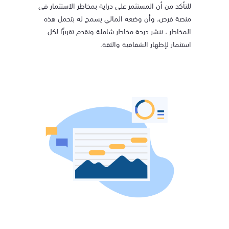
للتأكد من أن المستثمر على دراية بمخاطر الاستثمار في
منصة فرص، وأن وضعه المالي يسمح له بتحمل هذه
المخاطر ، ننشر درجة مخاطر شاملة ونقدم تقريرًا لكل
استثمار لإظهار الشفافية والثقة.