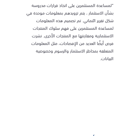
“لمساعدة المستثمرين على اتخاذ قرارات مدروسة
بشأن الاستثمار ، يتم تزويدهم بمعلومات موحدة في
شكل تقرير ائتماني. تم تصميم هذه المعلومات
لمساعدة المستثمرين على فهم سلوك المنتجات
الاستثمارية ومقارنتها مع المنتجات الأخرى. نشرت
فرص أيضًا العديد من الإفصاحات، مثل المعلومات
المتعلقة بمخاطر الاستثمار والرسوم وخصوصية
البيانات.