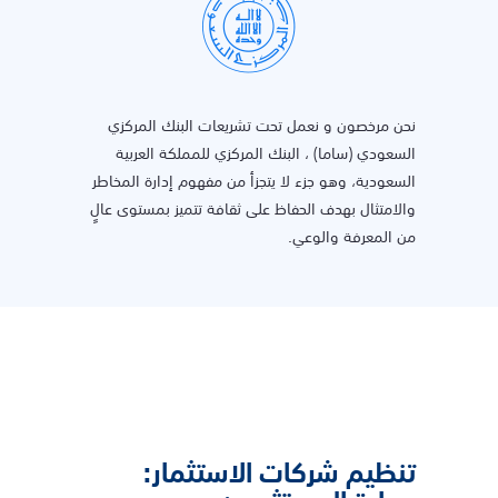
نحن مرخصون و نعمل تحت تشريعات البنك المركزي
السعودي (ساما) ، البنك المركزي للمملكة العربية
السعودية، وهو جزء لا يتجزأ من مفهوم إدارة المخاطر
والامتثال بهدف الحفاظ على ثقافة تتميز بمستوى عالٍ
من المعرفة والوعي.
تنظيم شركات الاستثمار: