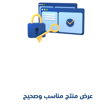
عرض منتج مناسب وصحيح