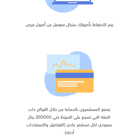
يتم الاحتفاظ بأصولك بشكل منفصل عن أصول فرص.
يتمتع المستثمرون بالحماية من خلال اللوائح ذات
الصلة التي تشجع على التحوط حتى 200000 ريال
سعودي لكل مستثمر عادي (التفاصيل والاستثناءات
أدناه).