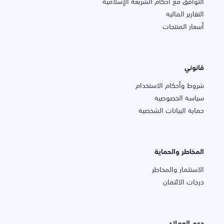
التوافق مع أحكام الشريعة الإسلامية
التقارير المالية
أسعار المنتجات
قانوني
شروط وأحكام الاستخدام
سياسة الخصوصية
حماية البيانات الشخصية
المخاطر والحماية
الاستثمار والمخاطر
درجات الائتمان
دعم العملاء