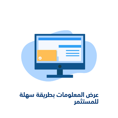
عرض المعلومات بطريقة سهلة
للمستثمر